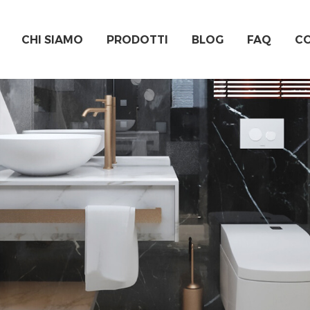
CHI SIAMO
PRODOTTI
BLOG
FAQ
CO