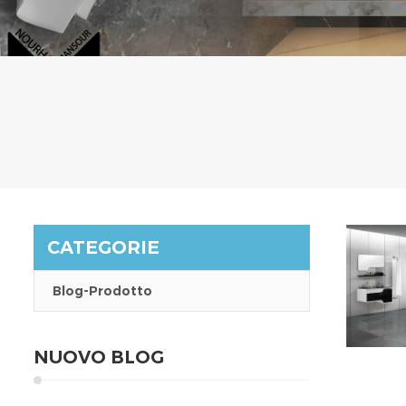
CATEGORIE
Blog-Prodotto
NUOVO BLOG